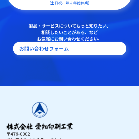
(土日祝、年末年始休業)
製品・サービスについてもっと知りたい、
相談したいことがある、など
お気軽にお問い合わせください。
お問い合わせフォーム
〒476-0002