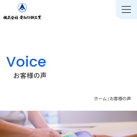
toggle
naviga
Voice
お客様の声
ホーム
/
お客様の声