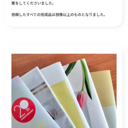
案をしてくださいました。
依頼したすべての完成品は想像以上のものとなりました。