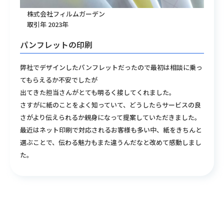
株式会社フィルムガーデン
取引年 2023年
パンフレットの印刷
弊社でデザインしたパンフレットだったので最初は相談に乗っ
てもらえるか不安でしたが
出てきた担当さんがとても明るく接してくれました。
さすがに紙のことをよく知っていて、どうしたらサービスの良
さがより伝えられるか親⾝になって提案していただきました。
最近はネット印刷で対応されるお客様も多い中、紙をきちんと
選ぶことで、伝わる魅⼒もまた違うんだなと改めて感動しまし
た。