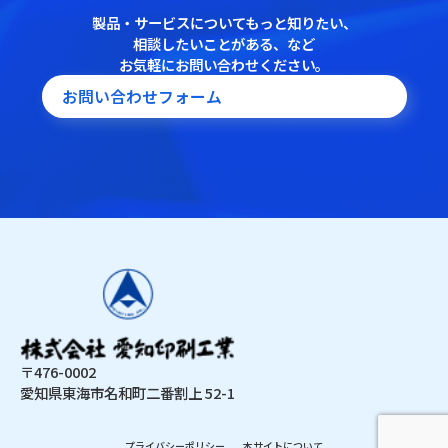
製品・サービスについてもっと知りたい、
相談したいことがある、など
お気軽にお問い合わせください。
お問い合わせフォーム
〒476-0002
愛知県東海市名和町二番割上 52-1
プライバシーポリシー
本サイトについて