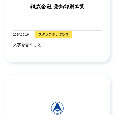
2024.10.16
スタッフのつぶやき
文字を書くこと