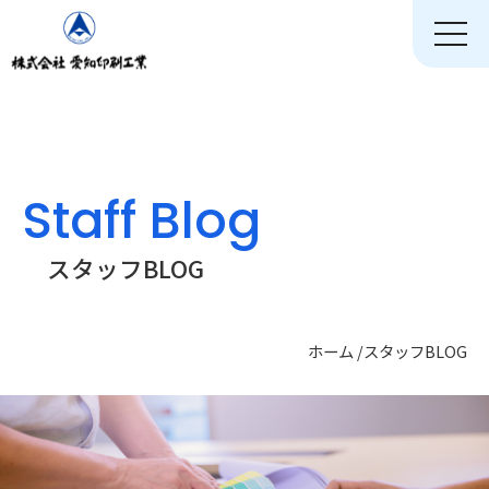
toggle
naviga
Staff Blog
スタッフBLOG
ホーム
/
スタッフBLOG