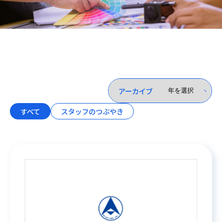
アーカイブ
すべて
スタッフのつぶやき