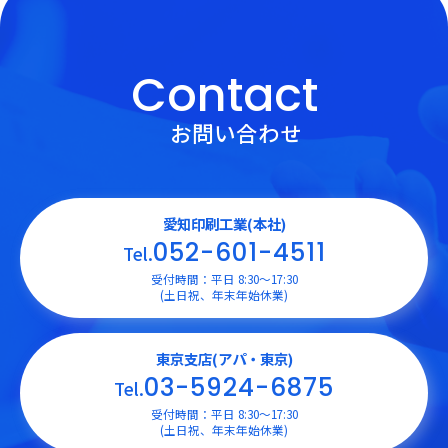
Contact
お問い合わせ
愛知印刷工業(本社)
052-601-4511
Tel.
受付時間：平日 8:30〜17:30
(土日祝、年末年始休業)
東京支店(アパ・東京)
03-5924-6875
Tel.
受付時間：平日 8:30〜17:30
(土日祝、年末年始休業)