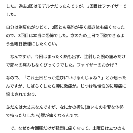
した。過去2回はモデルナだったんですが、3回目はファイザーで
した。
自分は副反応がひどく、2回とも高熱が長く続き体も痛くなった
ので、3回目は本当に恐怖でした。念のため土日で回復できるよ
う金曜日接種にしたくらい。
なんですが、今回はまったく熱も出ず、注射した腕の痛みだけ
で節々の痛みもなくびっくりでした。ファイザーのおかげ？
なので、「これ土日どっか遊びにいけるんじゃね？」とか思った
んですが、しばらくしたら腰に激痛が。じつは私慢性的に腰痛に
悩まされており、
ふだんは大丈夫なんですが、なにかの折に(重いものを変な体勢
で持ったりしたら)腰が痛くなるんです。
で、なぜか今回腰だけが猛烈に痛くなって、土曜日は立つのも