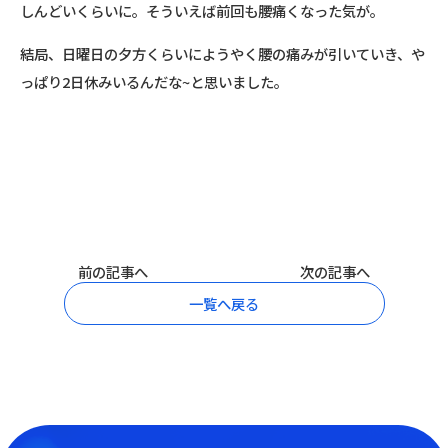
しんどいくらいに。そういえば前回も腰痛くなった気が。
結局、日曜日の夕方くらいにようやく腰の痛みが引いていき、や
っぱり2日休みいるんだな~と思いました。
前の記事へ
次の記事へ
一覧へ戻る