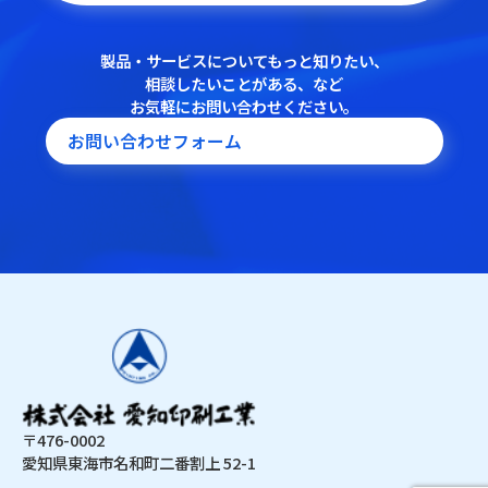
製品・サービスについてもっと知りたい、
相談したいことがある、など
お気軽にお問い合わせください。
お問い合わせフォーム
〒476-0002
愛知県東海市名和町二番割上 52-1