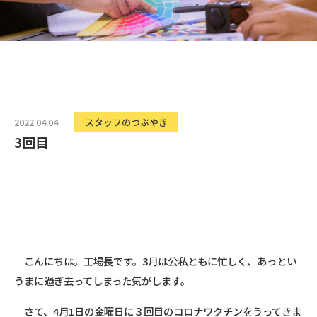
2022.04.04
スタッフのつぶやき
3回目
こんにちは。工場長です。3月は公私ともに忙しく、あっとい
うまに過ぎ去ってしまった気がします。
さて、4月1日の金曜日に３回目のコロナワクチンをうってきま