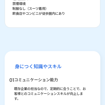
禁煙環境
制服なし（スーツ着用）
飲食店やコンビニが徒歩圏内にあり
身につく知識やスキル
コミュニケーション能力
既存企業の担当なので、定期的に会うことで、お
客様とのコミュニケーションスキルが向上しま
す。