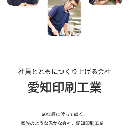
社員とともにつくり上げる会社
愛知印刷工業
60年超に渡って続く、
家族のような温かな会社、愛知印刷工業。