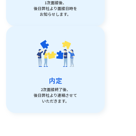
1次面接後、
後日弊社より面接日時を
お知らせします。
内定
2次面接終了後、
後日弊社より連絡させて
いただきます。