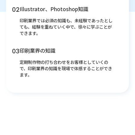
Illustrator、Photoshop知識
印刷業界では必須の知識も、未経験であったとし
ても、経験を重ねていく中で、徐々に学ぶことが
できます。
印刷業界の知識
定期制作物の打ち合わせをお客様としていくの
で、印刷業界の知識を現場で体感することができ
ます。