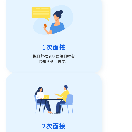
1次面接
後日弊社より面接日時を
お知らせします。
2次面接