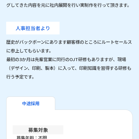
グしてきた内容を元に社内展開を行い実制作を行って頂きます。
人事担当者より
歴史がバックボーンにあります顧客様のところにルートセールス
に参上してもらいます。
最初の3か月は先輩営業に同行のOJT研修もありますが、現場
（デザイン、印刷、製本）に入って、印刷知識を習得する研修も
行う予定です。
中途採用
募集対象
募集年齢：不問