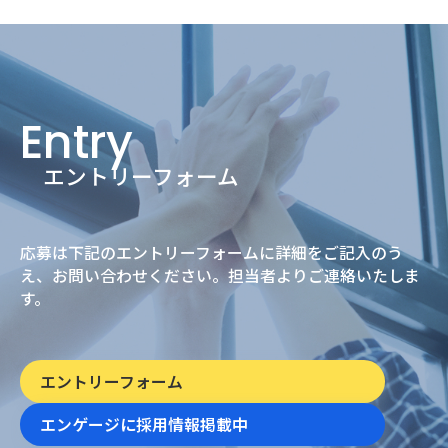
Entry
エントリーフォーム
応募は下記のエントリーフォームに詳細をご記入のう
え、
お問い合わせください。担当者よりご連絡いたしま
す。
エントリーフォーム
エンゲージに採用情報掲載中