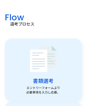
Flow
選考プロセス
書類選考
エントリーフォームより
必要事項を入力し応募。