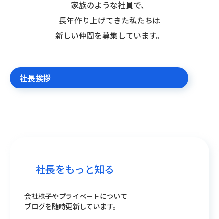
家族のような社員で、
長年作り上げてきた私たちは
新しい仲間を募集しています。
社長挨拶
社長をもっと知る
会社様子やプライベートについて
ブログを随時更新しています。