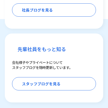
社長ブログを見る
先輩社員をもっと知る
会社様子やプライベートについて
スタッフブログを随時更新しています。
スタッフブログを見る