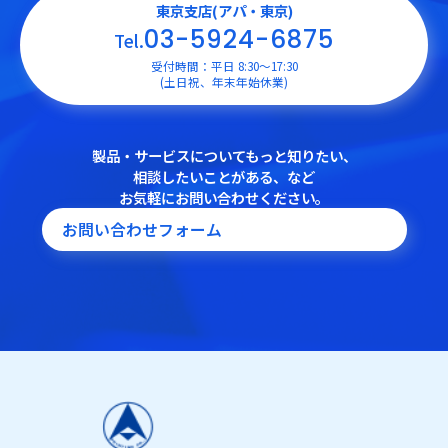
東京支店(アパ・東京)
03-5924-6875
Tel.
受付時間：平日 8:30〜17:30
(土日祝、年末年始休業)
製品・サービスについてもっと知りたい、
相談したいことがある、など
お気軽にお問い合わせください。
お問い合わせフォーム